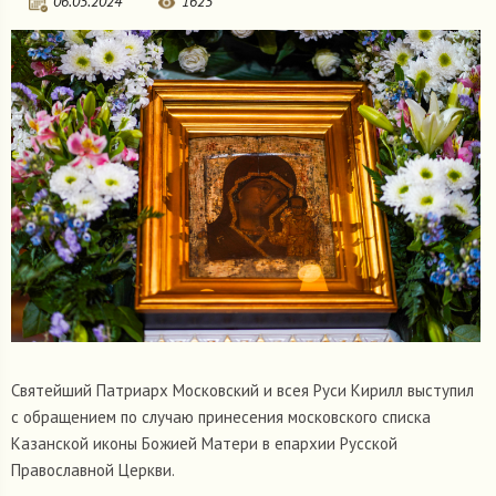
06.05.2024
1625
Святейший Патриарх Московский и всея Руси Кирилл выступил
с обращением по случаю принесения московского списка
Казанской иконы Божией Матери в епархии Русской
Православной Церкви.