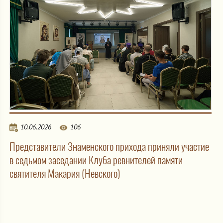
10.06.2026
106
Представители Знаменского прихода приняли участие
в седьмом заседании Клуба ревнителей памяти
святителя Макария (Невского)