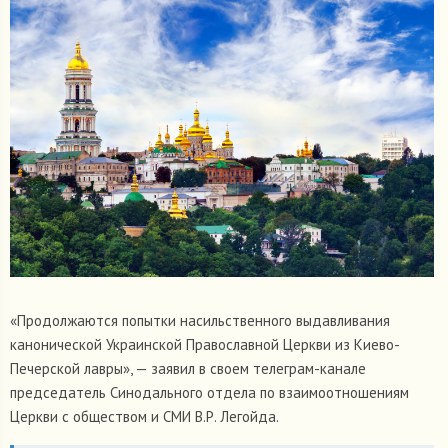
«Продолжаются попытки насильственного выдавливания
канонической Украинской Православной Церкви из Киево-
Печерской лавры», — заявил в своем телеграм-канале
председатель Синодального отдела по взаимоотношениям
Церкви с обществом и СМИ В.Р. Легойда.