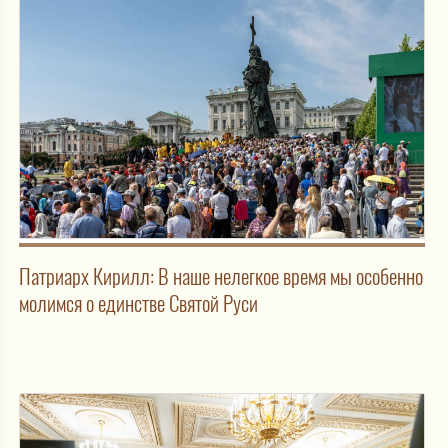
Патриарх Кирилл: В наше нелегкое время мы особенно
молимся о единстве Святой Руси