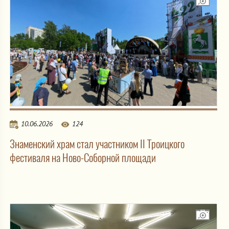
10.06.2026
124
Знаменский храм стал участником II Троицкого
фестиваля на Ново-Соборной площади