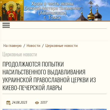
На главную
/
Новости
/
Церковные новости
Церковные новости
ПРОДОЛЖАЮТСЯ ПОПЫТКИ
НАСИЛЬСТВЕННОГО ВЫДАВЛИВАНИЯ
УКРАИНСКОЙ ПРАВОСЛАВНОЙ ЦЕРКВИ ИЗ
КИЕВО-ПЕЧЕРСКОЙ ЛАВРЫ
24.08.2023
1037