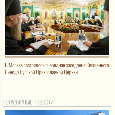
В Москве состоялось очередное заседание Священного
Синода Русской Православной Церкви
ПОПУЛЯРНЫЕ НОВОСТИ