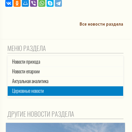
Все новости раздела
МЕНЮ РАЗДЕЛА
Новости прихода
Новости епархии
Актуальная аналитика
Церковные новости
ДРУГИЕ НОВОСТИ РАЗДЕЛА