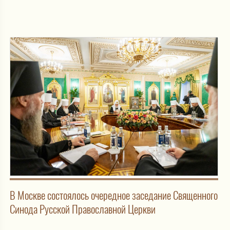
В Москве состоялось очередное заседание Священного
Синода Русской Православной Церкви