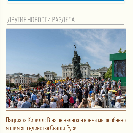
ДРУГИЕ НОВОСТИ РАЗДЕЛА
Патриарх Кирилл: В наше нелегкое время мы особенно
молимся о единстве Святой Руси