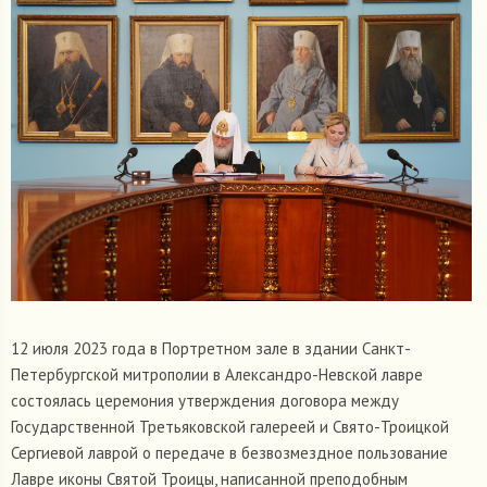
12 июля 2023 года в Портретном зале в здании Санкт-
Петербургской митрополии в Александро-Невской лавре
состоялась церемония утверждения договора между
Государственной Третьяковской галереей и Свято-Троицкой
Сергиевой лаврой о передаче в безвозмездное пользование
Лавре иконы Святой Троицы, написанной преподобным