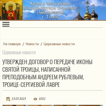
На главную
/
Новости
/
Церковные новости
Церковные новости
УТВЕРЖДЕН ДОГОВОР О ПЕРЕДАЧЕ ИКОНЫ
СВЯТОЙ ТРОИЦЫ, НАПИСАННОЙ
ПРЕПОДОБНЫМ АНДРЕЕМ РУБЛЕВЫМ,
ТРОИЦЕ-СЕРГИЕВОЙ ЛАВРЕ
13.07.2023
1032