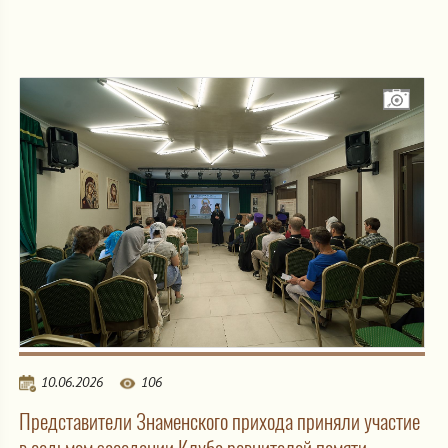
10.06.2026
106
Представители Знаменского прихода приняли участие