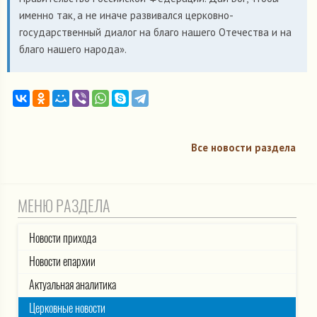
именно так, а не иначе развивался церковно-
государственный диалог на благо нашего Отечества и на
благо нашего народа».
Все новости раздела
МЕНЮ РАЗДЕЛА
Новости прихода
Новости епархии
Актуальная аналитика
Церковные новости