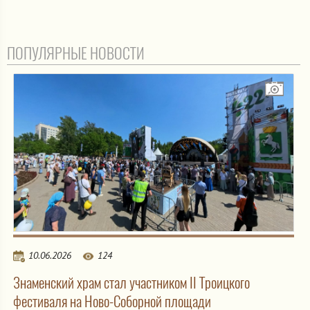
ПОПУЛЯРНЫЕ НОВОСТИ
10.06.2026
124
Знаменский храм стал участником II Троицкого
фестиваля на Ново-Соборной площади