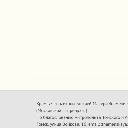
Храм в честь иконы Божией Матери Знамение 
(Московский Патриархат)
По благословению митрополита Томского и А
Томск, улица Войкова, 16, email: znamenskaya