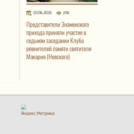
10.06.2026
106
Представители Знаменского
прихода приняли участие в
седьмом заседании Клуба
ревнителей памяти святителя
Макария (Невского)