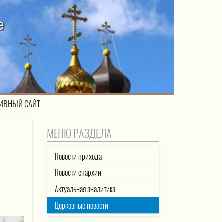
ИВНЫЙ САЙТ
МЕНЮ РАЗДЕЛА
Новости прихода
Новости епархии
Актуальная аналитика
Церковные новости