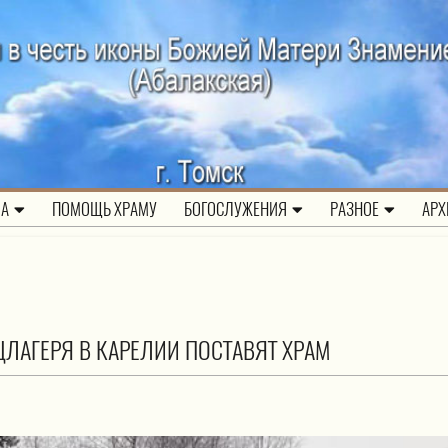
ЛА
ПОМОЩЬ ХРАМУ
БОГОСЛУЖЕНИЯ
РАЗНОЕ
АРХ
ЛАГЕРЯ В КАРЕЛИИ ПОСТАВЯТ ХРАМ