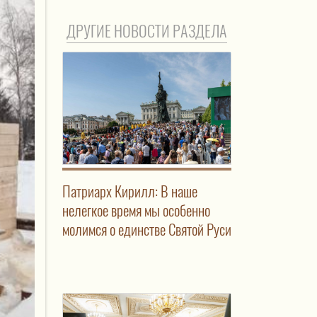
ДРУГИЕ НОВОСТИ РАЗДЕЛА
Патриарх Кирилл: В наше
нелегкое время мы особенно
молимся о единстве Святой Руси