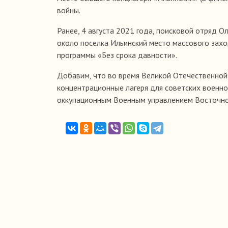
войны.
Ранее, 4 августа 2021 года, поисковой отряд 
около поселка Ильинский место массового захо
программы «Без срока давности».
Добавим, что во время Великой Отечественной
концентрационные лагеря для советских военно
оккупационным Военным управлением Восточно