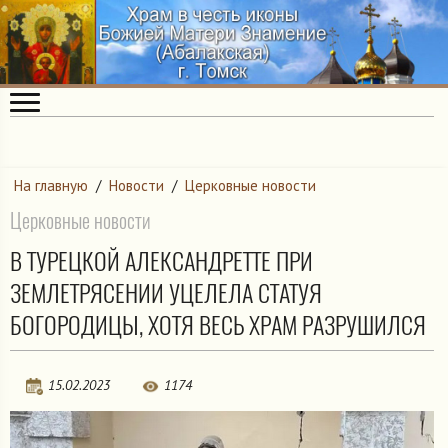
На главную
/
Новости
/
Церковные новости
Церковные новости
В ТУРЕЦКОЙ АЛЕКСАНДРЕТТЕ ПРИ
ЗЕМЛЕТРЯСЕНИИ УЦЕЛЕЛА СТАТУЯ
БОГОРОДИЦЫ, ХОТЯ ВЕСЬ ХРАМ РАЗРУШИЛСЯ
15.02.2023
1174