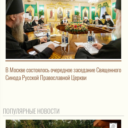
В Москве состоялось очередное заседание Священного
Синода Русской Православной Церкви
ПОПУЛЯРНЫЕ НОВОСТИ