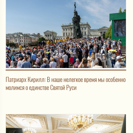
Патриарх Кирилл: В наше нелегкое время мы особенно
молимся о единстве Святой Руси