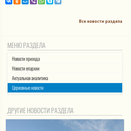
Все новости раздела
МЕНЮ РАЗДЕЛА
Новости прихода
Новости епархии
Актуальная аналитика
Церковные новости
ДРУГИЕ НОВОСТИ РАЗДЕЛА