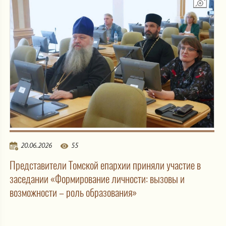
20.06.2026
55
Представители Томской епархии приняли участие в
заседании «Формирование личности: вызовы и
возможности – роль образования»