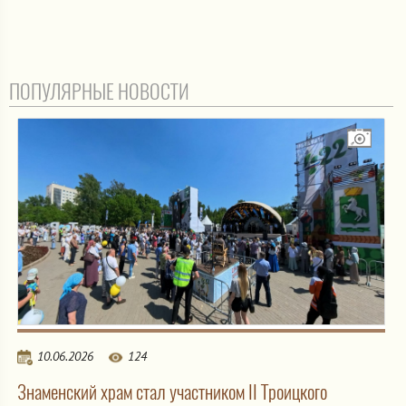
ПОПУЛЯРНЫЕ НОВОСТИ
10.06.2026
124
Знаменский храм стал участником II Троицкого