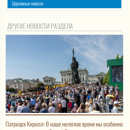
Церковные новости
ДРУГИЕ НОВОСТИ РАЗДЕЛА
Патриарх Кирилл: В наше нелегкое время мы особенно