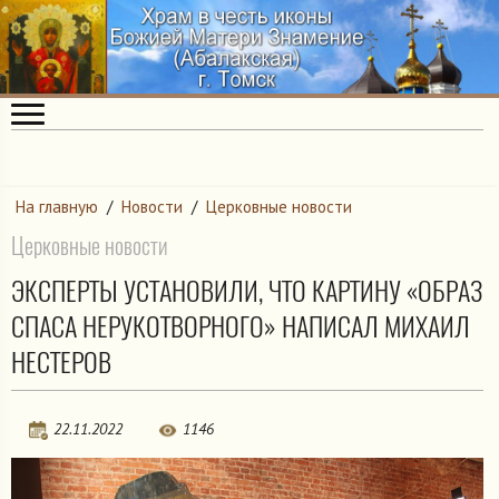
На главную
/
Новости
/
Церковные новости
Церковные новости
ЭКСПЕРТЫ УСТАНОВИЛИ, ЧТО КАРТИНУ «ОБРАЗ
СПАСА НЕРУКОТВОРНОГО» НАПИСАЛ МИХАИЛ
НЕСТЕРОВ
22.11.2022
1146