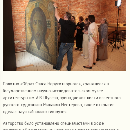
Полотно «Образ Спаса Нерукотворного», хранящееся в
Государственном научно-исследовательском музее
архитектуры им. А.В. Щусева, принадлежит кисти известного
русского художника Михаила Нестерова, такое открытие
сделал научный коллектив музея.
Авторство было установлено специалистами в ходе