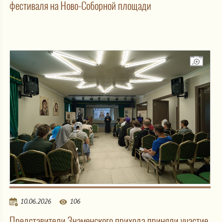
фестиваля на Ново-Соборной площади
10.06.2026
106
Представители Знаменского прихода приняли участие