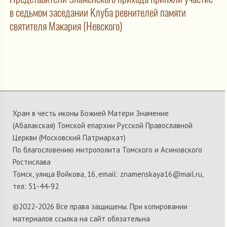
в седьмом заседании Клуба ревнителей памяти
святителя Макария (Невского)
Храм в честь иконы Божией Матери Знамение
(Абалакская) Томской епархии Русской Православной
Церкви (Московский Патриархат)
По благословению митрополита Томского и Асиновского
Ростислава
Томск, улица Войкова, 16, email: znamenskaya16@mail.ru,
тел: 51-44-92
©2022-
2026 Все права защищены. При копировании
материалов ссылка на сайт обязательна