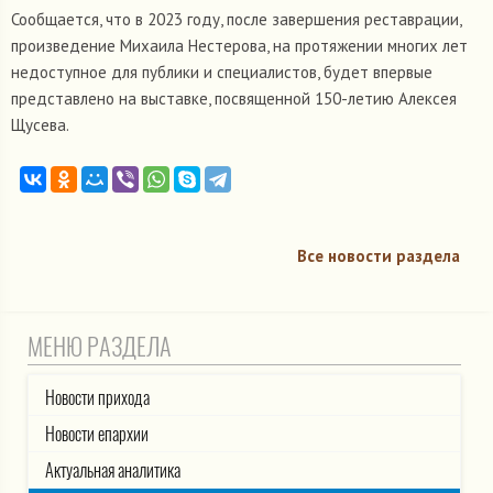
Сообщается, что в 2023 году, после завершения реставрации,
произведение Михаила Нестерова, на протяжении многих лет
недоступное для публики и специалистов, будет впервые
представлено на выставке, посвященной 150-летию Алексея
Щусева.
Все новости раздела
МЕНЮ РАЗДЕЛА
Новости прихода
Новости епархии
Актуальная аналитика