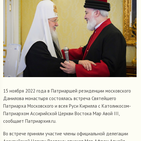
15 ноября 2022 года в Патриаршей резиденции московского
Данилова монастыря состоялась встреча Святейшего
Патриарха Московского и всея Руси Кирилла с Католикосом-
Патриархом Ассирийской Церкви Востока Мар Авой III,
сообщает Патриархия.ru.
Во встрече приняли участие члены официальной делегации