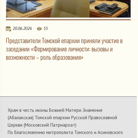
20.06.2026
55
Представители Томской епархии приняли участие в
заседании «Формирование личности: вызовы и
возможности – роль образования»
Храм в честь иконы Божией Матери Знамение
(Абалакская) Томской епархии Русской Православной
Церкви (Московский Патриархат)
По благословению митрополита Томского и Асиновского