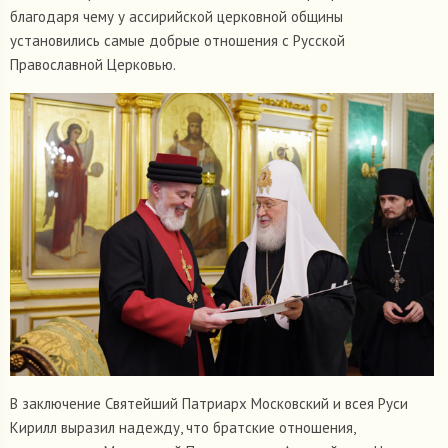
благодаря чему у ассирийской церковной общины
установились самые добрые отношения с Русской
Православной Церковью.
В заключение Святейший Патриарх Московский и всея Руси
Кирилл выразил надежду, что братские отношения,