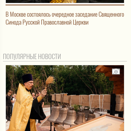
В Москве состоялось очередное заседание Священного
Синода Русской Православной Церкви
ПОПУЛЯРНЫЕ НОВОСТИ