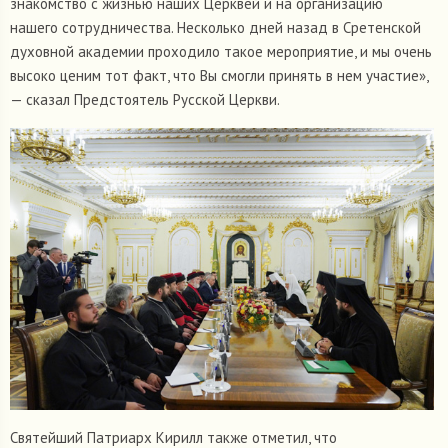
знакомство с жизнью наших Церквей и на организацию
нашего сотрудничества. Несколько дней назад в Сретенской
духовной академии проходило такое мероприятие, и мы очень
высоко ценим тот факт, что Вы смогли принять в нем участие»,
— сказал Предстоятель Русской Церкви.
Святейший Патриарх Кирилл также отметил, что