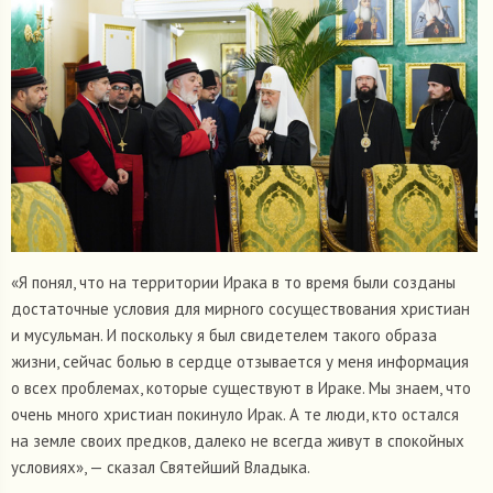
«Я понял, что на территории Ирака в то время были созданы
достаточные условия для мирного сосуществования христиан
и мусульман. И поскольку я был свидетелем такого образа
жизни, сейчас болью в сердце отзывается у меня информация
о всех проблемах, которые существуют в Ираке. Мы знаем, что
очень много христиан покинуло Ирак. А те люди, кто остался
на земле своих предков, далеко не всегда живут в спокойных
условиях», — сказал Святейший Владыка.