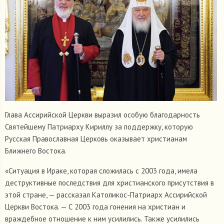
Глава Ассирийской Церкви выразил особую благодарность
Святейшему Патриарху Кириллу за поддержку, которую
Русская Православная Церковь оказывает христианам
Ближнего Востока.
«Ситуация в Ираке, которая сложилась с 2003 года, имела
деструктивные последствия для христианского присутствия в
этой стране, — рассказал Католикос-Патриарх Ассирийской
Церкви Востока. — С 2003 года гонения на христиан и
враждебное отношение к ним усилились. Также усилились