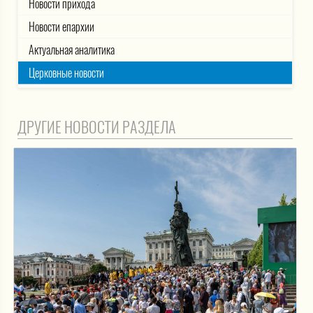
Новости прихода
Новости епархии
Актуальная аналитика
Церковные новости
ДРУГИЕ НОВОСТИ РАЗДЕЛА