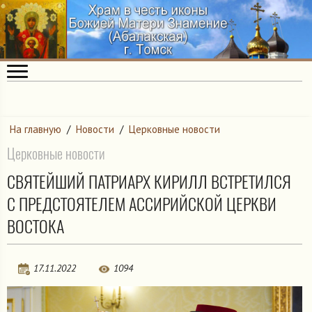
На главную
/
Новости
/
Церковные новости
Церковные новости
СВЯТЕЙШИЙ ПАТРИАРХ КИРИЛЛ ВСТРЕТИЛСЯ
С ПРЕДСТОЯТЕЛЕМ АССИРИЙСКОЙ ЦЕРКВИ
ВОСТОКА
17.11.2022
1094