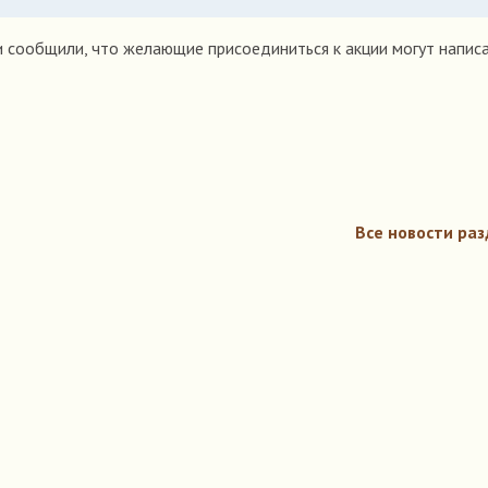
 сообщили, что желающие присоединиться к акции могут написа
Все новости раз