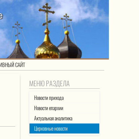
ИВНЫЙ САЙТ
МЕНЮ РАЗДЕЛА
Новости прихода
Новости епархии
Актуальная аналитика
Церковные новости