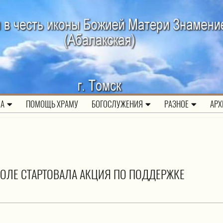
ЛА
ПОМОЩЬ ХРАМУ
БОГОСЛУЖЕНИЯ
РАЗНОЕ
АРХ
ПОЛЕ СТАРТОВАЛА АКЦИЯ ПО ПОДДЕРЖКЕ