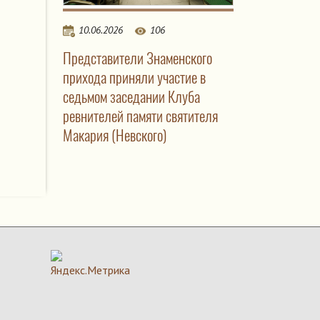
10.06.2026
106
Представители Знаменского
прихода приняли участие в
седьмом заседании Клуба
ревнителей памяти святителя
Макария (Невского)