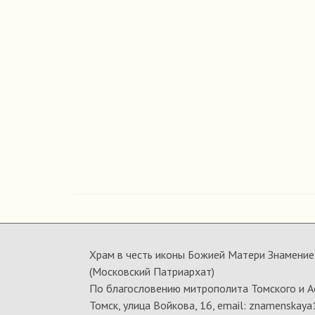
Храм в честь иконы Божией Матери Знамение 
(Московский Патриархат)
По благословению митрополита Томского и А
Томск, улица Войкова, 16, email: znamenskaya