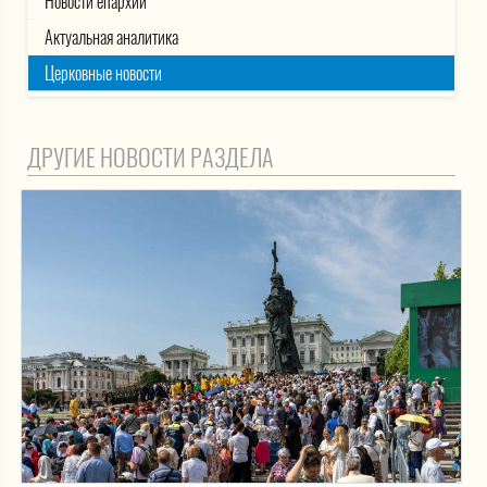
Новости епархии
Актуальная аналитика
Церковные новости
ДРУГИЕ НОВОСТИ РАЗДЕЛА