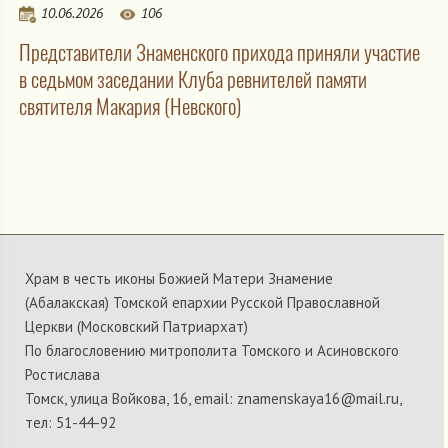
10.06.2026
106
Представители Знаменского прихода приняли участие
в седьмом заседании Клуба ревнителей памяти
святителя Макария (Невского)
Храм в честь иконы Божией Матери Знамение
(Абалакская) Томской епархии Русской Православной
Церкви (Московский Патриархат)
По благословению митрополита Томского и Асиновского
Ростислава
Томск, улица Войкова, 16, email: znamenskaya16@mail.ru,
тел: 51-44-92