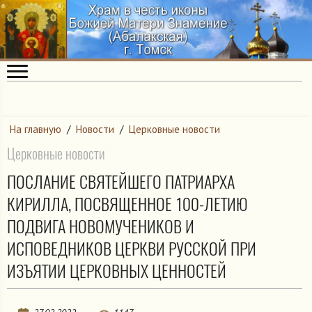
На главную
/
Новости
/
Церковные новости
Церковные новости
ПОСЛАНИЕ СВЯТЕЙШЕГО ПАТРИАРХА
КИРИЛЛА, ПОСВЯЩЕННОЕ 100-ЛЕТИЮ
ПОДВИГА НОВОМУЧЕНИКОВ И
ИСПОВЕДНИКОВ ЦЕРКВИ РУССКОЙ ПРИ
ИЗЪЯТИИ ЦЕРКОВНЫХ ЦЕННОСТЕЙ