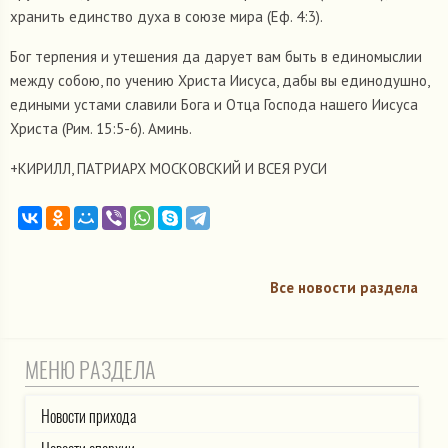
хранить единство духа в союзе мира (Еф. 4:3).
Бог терпения и утешения да дарует вам быть в единомыслии
между собою, по учению Христа Иисуса, дабы вы единодушно,
едиными устами славили Бога и Отца Господа нашего Иисуса
Христа (Рим. 15:5-6). Аминь.
+КИРИЛЛ, ПАТРИАРХ МОСКОВСКИЙ И ВСЕЯ РУСИ
Все новости раздела
МЕНЮ РАЗДЕЛА
Новости прихода