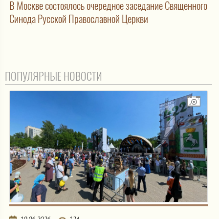
В Москве состоялось очередное заседание Священного
Синода Русской Православной Церкви
ПОПУЛЯРНЫЕ НОВОСТИ
10.06.2026
124