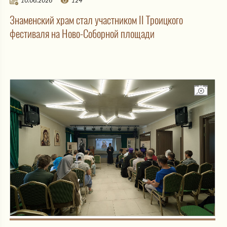
Знаменский храм стал участником II Троицкого
фестиваля на Ново-Соборной площади