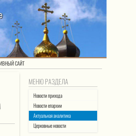
ИВНЫЙ САЙТ
МЕНЮ РАЗДЕЛА
Новости прихода
М
Новости епархии
Актуальная аналитика
Церковные новости