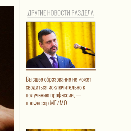
ДРУГИЕ НОВОСТИ РАЗДЕЛА
Высшее образование не может
сводиться исключительно к
получению профессии, —
профессор МГИМО