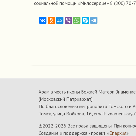
социальной помощи «Милосердие» 8 (800) 70-7
Храм в честь иконы Божией Матери Знамение 
(Московский Патриархат)
По благословению митрополита Томского и А
Томск, улица Войкова, 16, email: znamenskaya
©2022-
2026 Все права защищены. При копир
Создание и поддержка - проект «
Епархия
»