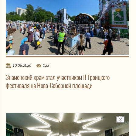
10.06.2026
122
Знаменский храм стал участником II Троицкого
фестиваля на Ново-Соборной площади