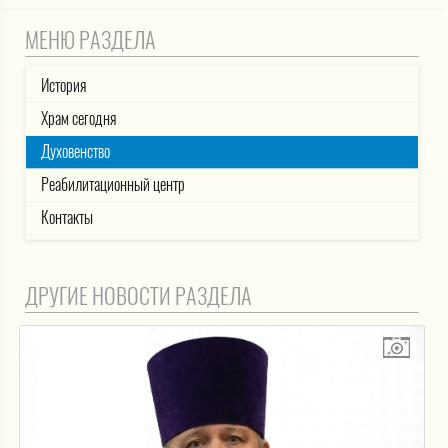
МЕНЮ РАЗДЕЛА
История
Храм сегодня
Духовенство
Реабилитационный центр
Контакты
ДРУГИЕ НОВОСТИ РАЗДЕЛА