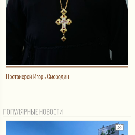
Протоиерей Игорь Смородин
ПОПУЛЯРНЫЕ НОВОСТИ