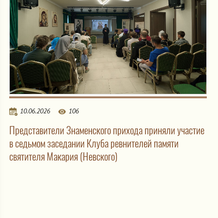
10.06.2026
106
Представители Знаменского прихода приняли участие
в седьмом заседании Клуба ревнителей памяти
святителя Макария (Невского)