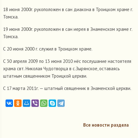
18 июня 2000г. рукоположен в сан диакона в Троицком храме г.
Томска.
19 июня 2000г. рукоположен в сан иерея в Знаменском храме г.
Томска.
С 20 июня 2000 г. служил в Троицком храме.
С 30 апреля 2009 по 13 июня 2010 нёс послушание настоятеля
храма свт. Николая Чудотворца в с.Зырянское, оставаясь
штатным священником Троицкой церкви.
С 17 марта 2011г. — штатный священник в Знаменской церкви.
Все новости раздела